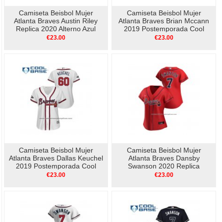
Camiseta Beisbol Mujer
Camiseta Beisbol Mujer
Atlanta Braves Austin Riley
Atlanta Braves Brian Mccann
Replica 2020 Alterno Azul
2019 Postemporada Cool
Base Blanco
€23.00
€23.00
Camiseta Beisbol Mujer
Camiseta Beisbol Mujer
Atlanta Braves Dallas Keuchel
Atlanta Braves Dansby
2019 Postemporada Cool
Swanson 2020 Replica
Base Blanco
Alterno Rojo
€23.00
€23.00