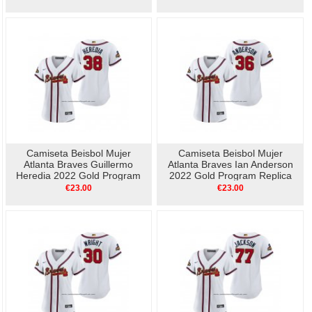
Camiseta Beisbol Mujer
Camiseta Beisbol Mujer
Atlanta Braves Guillermo
Atlanta Braves Ian Anderson
Heredia 2022 Gold Program
2022 Gold Program Replica
Replica Blanco
Blanco
€23.00
€23.00