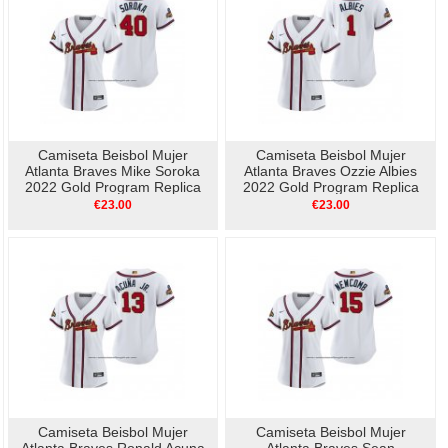
Camiseta Beisbol Mujer
Camiseta Beisbol Mujer
Atlanta Braves Mike Soroka
Atlanta Braves Ozzie Albies
2022 Gold Program Replica
2022 Gold Program Replica
Blanco
Blanco
€23.00
€23.00
Camiseta Beisbol Mujer
Camiseta Beisbol Mujer