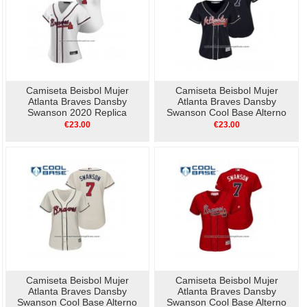
Camiseta Beisbol Mujer
Camiseta Beisbol Mujer
Atlanta Braves Dansby
Atlanta Braves Dansby
Swanson 2020 Replica
Swanson Cool Base Alterno
Primera Blanco
2019 Azul
€23.00
€23.00
Camiseta Beisbol Mujer
Camiseta Beisbol Mujer
Atlanta Braves Dansby
Atlanta Braves Dansby
Swanson Cool Base Alterno
Swanson Cool Base Alterno