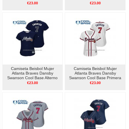
2019 Crema
2019 Rojo
€23.00
€23.00
Camiseta Beisbol Mujer
Camiseta Beisbol Mujer
Atlanta Braves Dansby
Atlanta Braves Dansby
Swanson Cool Base Alterno
Swanson Cool Base Primera
Azul
2019 Blanco
€23.00
€23.00