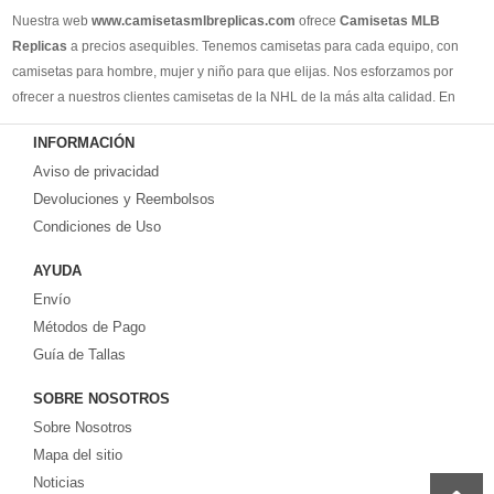
Nuestra web
www.camisetasmlbreplicas.com
ofrece
Camisetas MLB
Replicas
a precios asequibles. Tenemos camisetas para cada equipo, con
camisetas para hombre, mujer y niño para que elijas. Nos esforzamos por
ofrecer a nuestros clientes camisetas de la NHL de la más alta calidad. En
2025, brindaremos el mejor servicio y le permitiremos comprar los mejores
INFORMACIÓN
productos de camisetas de la NHL.
Aviso de privacidad
Devoluciones y Reembolsos
Condiciones de Uso
AYUDA
Envío
Métodos de Pago
Guía de Tallas
SOBRE NOSOTROS
Sobre Nosotros
Mapa del sitio
Noticias