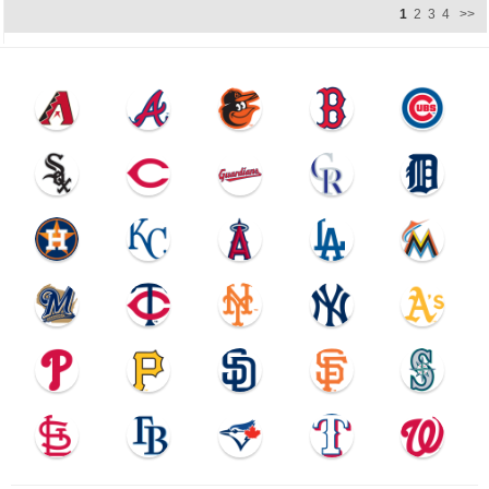
1
2
3
4
>>