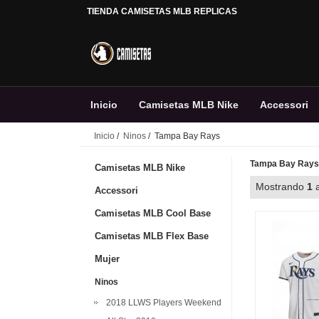
TIENDA CAMISETAS MLB REPLICAS
Inicio
Camisetas MLB Nike
Accessori
Inicio
/
Ninos
/ Tampa Bay Rays
Personalizada
Tampa Bay Rays
Camisetas MLB Nike
Mostrando
1
Accessori
Camisetas MLB Cool Base
Camisetas MLB Flex Base
Mujer
Ninos
2018 LLWS Players Weekend