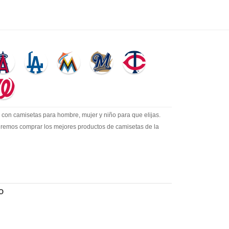
con camisetas para hombre, mujer y niño para que elijas.
itiremos comprar los mejores productos de camisetas de la
O