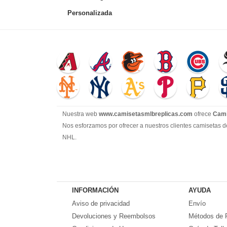
Personalizada
Nuestra web
www.camisetasmlbreplicas.com
ofrece
Cami
Nos esforzamos por ofrecer a nuestros clientes camisetas d
NHL.
INFORMACIÓN
AYUDA
Aviso de privacidad
Envío
Devoluciones y Reembolsos
Métodos de 