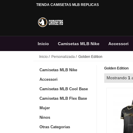
TIENDA CAMISETAS MLB REPLICAS
Inicio
Camisetas MLB Nike
Accessori
Inicio
/
Personalizada
/ Golden Edition
Personalizada
Golden Edition
Camisetas MLB Nike
Mostrando
1
Accessori
Camisetas MLB Cool Base
Camisetas MLB Flex Base
Mujer
Ninos
Otras Categorias