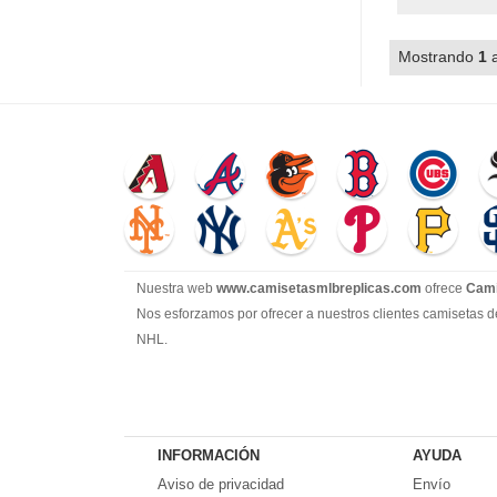
Mostrando
1
Nuestra web
www.camisetasmlbreplicas.com
ofrece
Cami
Nos esforzamos por ofrecer a nuestros clientes camisetas d
NHL.
INFORMACIÓN
AYUDA
Aviso de privacidad
Envío