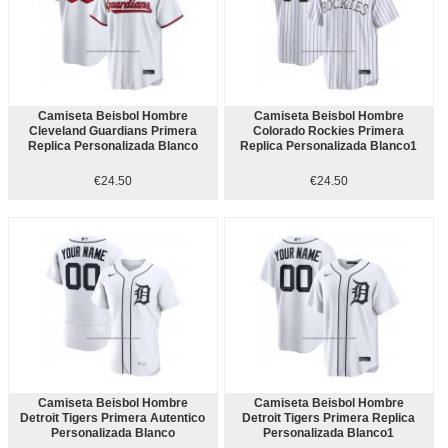
Camiseta Beisbol Hombre
Camiseta Beisbol Hombre
Cleveland Guardians Primera
Colorado Rockies Primera
Replica Personalizada Blanco
Replica Personalizada Blanco1
€24.50
€24.50
Camiseta Beisbol Hombre
Camiseta Beisbol Hombre
Detroit Tigers Primera Autentico
Detroit Tigers Primera Replica
Personalizada Blanco
Personalizada Blanco1