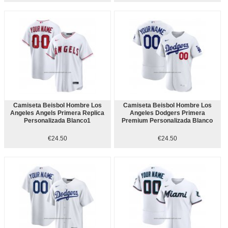
Camiseta Beisbol Hombre Los
Camiseta Beisbol Hombre Los
Angeles Angels Primera Replica
Angeles Dodgers Primera
Personalizada Blanco1
Premium Personalizada Blanco
€24.50
€24.50