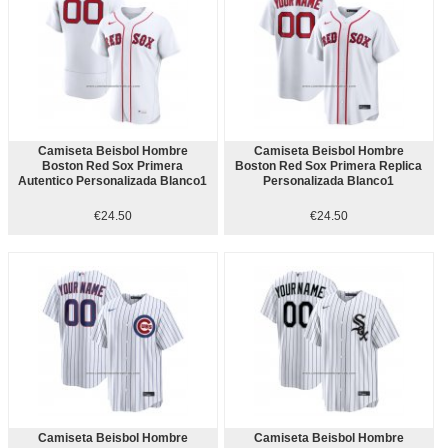
Camiseta Beisbol Hombre
Camiseta Beisbol Hombre
Boston Red Sox Primera
Boston Red Sox Primera Replica
Autentico Personalizada Blanco1
Personalizada Blanco1
€24.50
€24.50
Camiseta Beisbol Hombre
Camiseta Beisbol Hombre