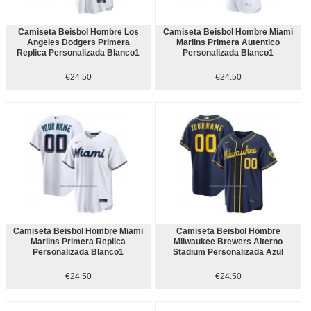
Camiseta Beisbol Hombre Los
Camiseta Beisbol Hombre Miami
Angeles Dodgers Primera
Marlins Primera Autentico
Replica Personalizada Blanco1
Personalizada Blanco1
€24.50
€24.50
Camiseta Beisbol Hombre Miami
Camiseta Beisbol Hombre
Marlins Primera Replica
Milwaukee Brewers Alterno
Personalizada Blanco1
Stadium Personalizada Azul
€24.50
€24.50