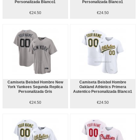
Personalizada Blanco1
Personalizada Blanco1
€24.50
€24.50
Camiseta Beisbol Hombre New
Camiseta Beisbol Hombre
York Yankees Segunda Replica
Oakland Athletics Primera
Personalizada Gris
Autentico Personalizada Blanco1
€24.50
€24.50