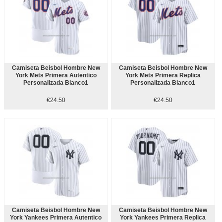
Camiseta Beisbol Hombre New
Camiseta Beisbol Hombre New
York Mets Primera Autentico
York Mets Primera Replica
Personalizada Blanco1
Personalizada Blanco1
€24.50
€24.50
Camiseta Beisbol Hombre New
Camiseta Beisbol Hombre New
York Yankees Primera Autentico
York Yankees Primera Replica