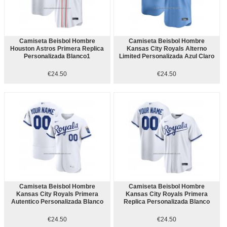
Camiseta Beisbol Hombre
Camiseta Beisbol Hombre
Houston Astros Primera Replica
Kansas City Royals Alterno
Personalizada Blanco1
Limited Personalizada Azul Claro
€24.50
€24.50
Camiseta Beisbol Hombre
Camiseta Beisbol Hombre
Kansas City Royals Primera
Kansas City Royals Primera
Autentico Personalizada Blanco
Replica Personalizada Blanco
€24.50
€24.50