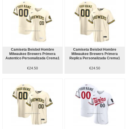
Camiseta Beisbol Hombre
Camiseta Beisbol Hombre
Milwaukee Brewers Primera
Milwaukee Brewers Primera
Autentico Personalizada Crema1
Replica Personalizada Crema1
€24.50
€24.50