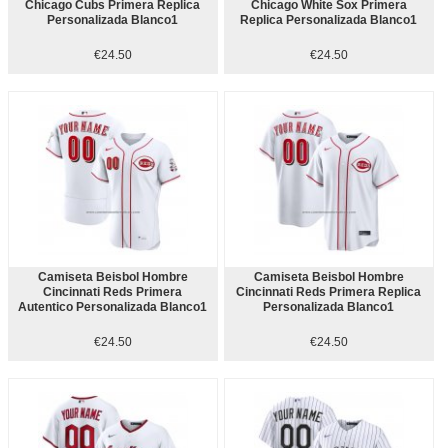
Chicago Cubs Primera Replica
Chicago White Sox Primera
Personalizada Blanco1
Replica Personalizada Blanco1
€24.50
€24.50
Camiseta Beisbol Hombre
Camiseta Beisbol Hombre
Cincinnati Reds Primera
Cincinnati Reds Primera Replica
Autentico Personalizada Blanco1
Personalizada Blanco1
€24.50
€24.50