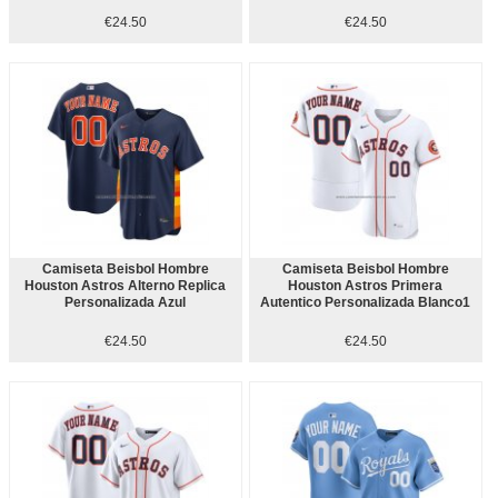
€24.50
€24.50
Camiseta Beisbol Hombre
Camiseta Beisbol Hombre
Houston Astros Alterno Replica
Houston Astros Primera
Personalizada Azul
Autentico Personalizada Blanco1
€24.50
€24.50