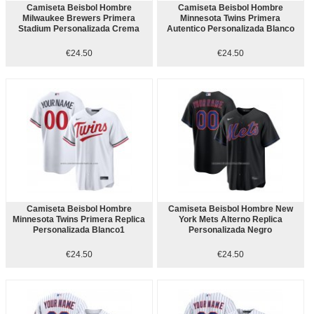
Camiseta Beisbol Hombre
Camiseta Beisbol Hombre
Milwaukee Brewers Primera
Minnesota Twins Primera
Stadium Personalizada Crema
Autentico Personalizada Blanco
€24.50
€24.50
Camiseta Beisbol Hombre
Camiseta Beisbol Hombre New
Minnesota Twins Primera Replica
York Mets Alterno Replica
Personalizada Blanco1
Personalizada Negro
€24.50
€24.50