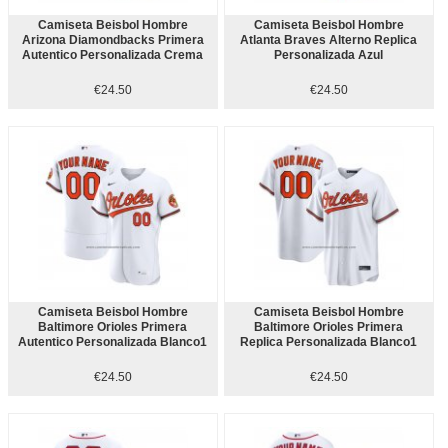
Camiseta Beisbol Hombre
Camiseta Beisbol Hombre
Arizona Diamondbacks Primera
Atlanta Braves Alterno Replica
Autentico Personalizada Crema
Personalizada Azul
€24.50
€24.50
Camiseta Beisbol Hombre
Camiseta Beisbol Hombre
Baltimore Orioles Primera
Baltimore Orioles Primera
Autentico Personalizada Blanco1
Replica Personalizada Blanco1
€24.50
€24.50