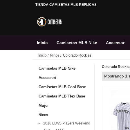
TIENDA CAMISETAS MLB REPLICAS
Inicio
Camisetas MLB Nike
Accessori
Inicio
/
Ninos
/ Colorado Rockies
Personalizada
Colorado Rockie
Camisetas MLB Nike
Mostrando
1
Accessori
Camisetas MLB Cool Base
Camisetas MLB Flex Base
Mujer
Ninos
2018 LLWS Players Weekend