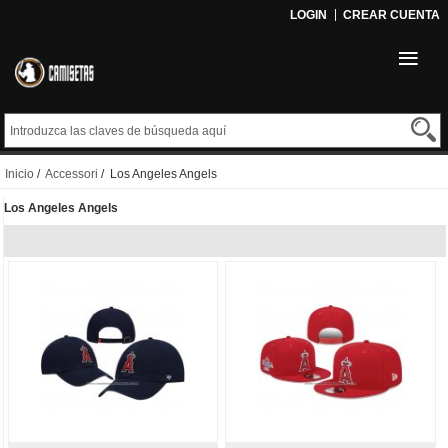
LOGIN
CREAR CUENTA
Inicio
/
Accessori
/ Los Angeles Angels
Los Angeles Angels