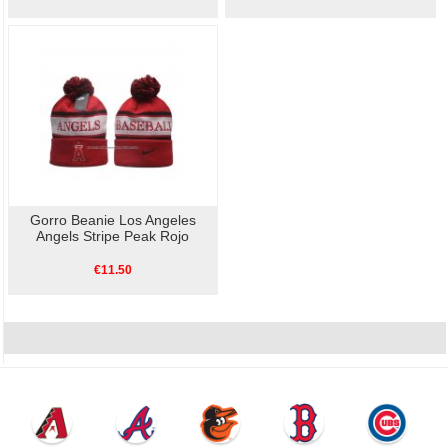
Gorro Beanie Los Angeles
Angels Stripe Peak Rojo
€11.50