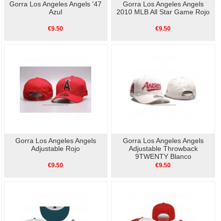
Gorra Los Angeles Angels '47
Gorra Los Angeles Angels
Azul
2010 MLB All Star Game Rojo
€9.50
€9.50
Gorra Los Angeles Angels
Gorra Los Angeles Angels
Adjustable Rojo
Adjustable Throwback
9TWENTY Blanco
€9.50
€9.50