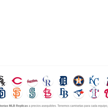
setas MLB Replicas
a precios asequibles. Tenemos camisetas para cada equipo, 