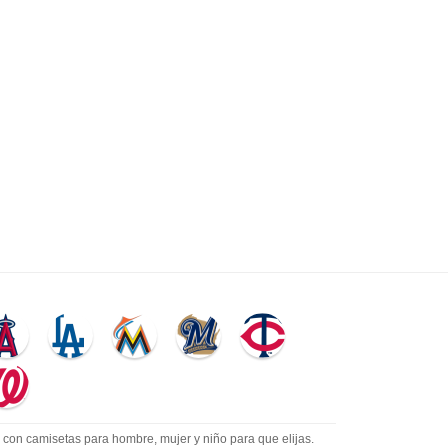
con camisetas para hombre, mujer y niño para que elijas.