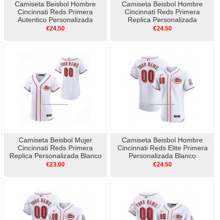
Camiseta Beisbol Hombre
Camiseta Beisbol Hombre
Cincinnati Reds Primera
Cincinnati Reds Primera
Autentico Personalizada
Replica Personalizada
Blanco1
Blanco1
€24.50
€24.50
Camiseta Beisbol Mujer
Camiseta Beisbol Hombre
Cincinnati Reds Primera
Cincinnati Reds Elite Primera
Replica Personalizada Blanco
Personalizada Blanco
€23.00
€24.50