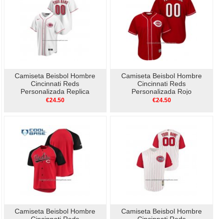
Camiseta Beisbol Hombre
Camiseta Beisbol Hombre
Cincinnati Reds
Cincinnati Reds
Personalizada Replica
Personalizada Rojo
Primera Blanco
€24.50
€24.50
Camiseta Beisbol Hombre
Camiseta Beisbol Hombre