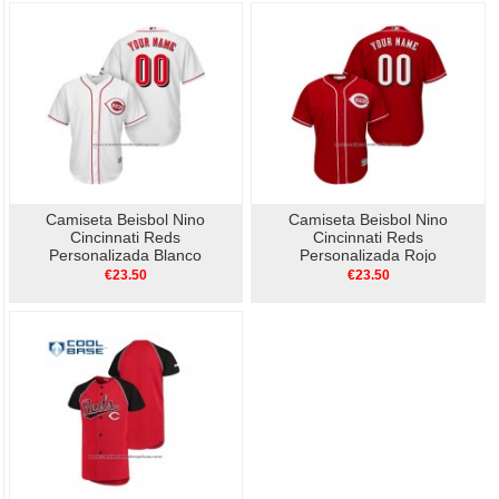
Camiseta Beisbol Nino
Camiseta Beisbol Nino
Cincinnati Reds
Cincinnati Reds
Personalizada Blanco
Personalizada Rojo
€23.50
€23.50