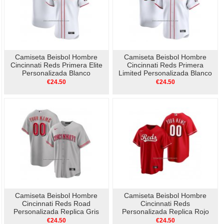
Camiseta Beisbol Hombre
Camiseta Beisbol Hombre
Cincinnati Reds Primera Elite
Cincinnati Reds Primera
Personalizada Blanco
Limited Personalizada Blanco
€24.50
€24.50
Camiseta Beisbol Hombre
Camiseta Beisbol Hombre
Cincinnati Reds Road
Cincinnati Reds
Personalizada Replica Gris
Personalizada Replica Rojo
€24.50
€24.50