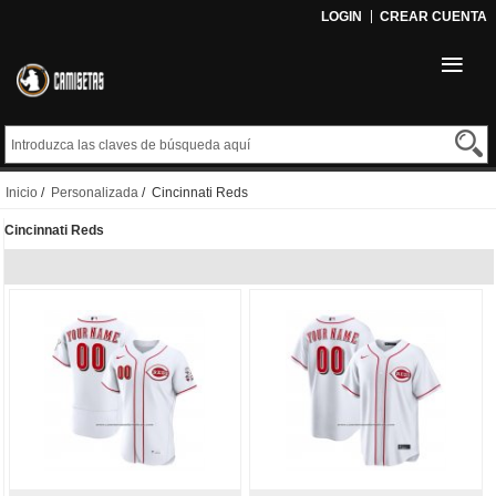
LOGIN
CREAR CUENTA
Inicio
/
Personalizada
/ Cincinnati Reds
Cincinnati Reds