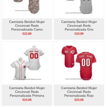
Camiseta Beisbol Mujer
Camiseta Beisbol Mujer
Cincinnati Reds
Cincinnati Reds
Personalizada Camo
Personalizada Gris
€23.00
€23.00
Camiseta Beisbol Mujer
Camiseta Beisbol Mujer
Cincinnati Reds
Cincinnati Reds
Personalizada Primera
Personalizada Rojo
Blanco
€23.00
€23.00