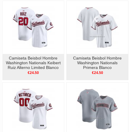
Camiseta Beisbol Hombre
Camiseta Beisbol Hombre
Washington Nationals Keibert
Washington Nationals
Ruiz Alterno Limited Blanco
Primera Blanco
€24.50
€24.50