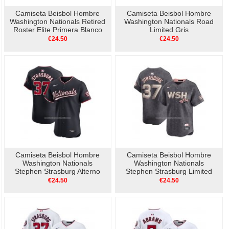
Camiseta Beisbol Hombre
Camiseta Beisbol Hombre
Washington Nationals Retired
Washington Nationals Road
Roster Elite Primera Blanco
Limited Gris
€24.50
€24.50
Camiseta Beisbol Hombre
Camiseta Beisbol Hombre
Washington Nationals
Washington Nationals
Stephen Strasburg Alterno
Stephen Strasburg Limited
Elite Negro
Negro
€24.50
€24.50