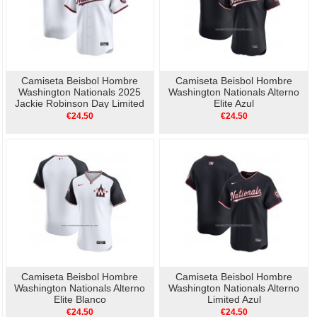
Camiseta Beisbol Hombre
Camiseta Beisbol Hombre
Washington Nationals 2025
Washington Nationals Alterno
Jackie Robinson Day Limited
Elite Azul
Blanco
€24.50
€24.50
Camiseta Beisbol Hombre
Camiseta Beisbol Hombre
Washington Nationals Alterno
Washington Nationals Alterno
Elite Blanco
Limited Azul
€24.50
€24.50