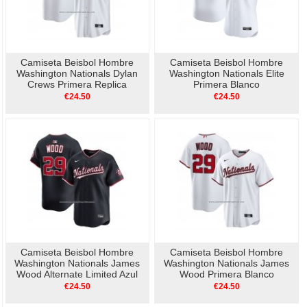
Camiseta Beisbol Hombre
Camiseta Beisbol Hombre
Washington Nationals Dylan
Washington Nationals Elite
Crews Primera Replica
Primera Blanco
Blanco
€24.50
€24.50
Camiseta Beisbol Hombre
Camiseta Beisbol Hombre
Washington Nationals James
Washington Nationals James
Wood Alternate Limited Azul
Wood Primera Blanco
€24.50
€24.50