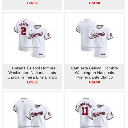
Blanco
€24.50
€24.50
Camiseta Beisbol Hombre
Camiseta Beisbol Hombre
Washington Nationals Luis
Washington Nationals
Garcia Primera Elite Blanco
Primera Elite Blanco
€24.50
€24.50