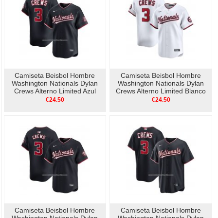
Camiseta Beisbol Hombre
Camiseta Beisbol Hombre
Washington Nationals Dylan
Washington Nationals Dylan
Crews Alterno Limited Azul
Crews Alterno Limited Blanco
€24.50
€24.50
Camiseta Beisbol Hombre
Camiseta Beisbol Hombre