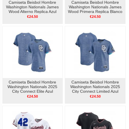
Camiseta Beisbol Hombre
Camiseta Beisbol Hombre
Washington Nationals James
Washington Nationals James
Wood Alterno Replica Azul
Wood Primera Replica Blanco
€24.50
€24.50
Camiseta Beisbol Hombre
Camiseta Beisbol Hombre
Washington Nationals 2025
Washington Nationals 2025
City Connect Elite Azul
City Connect Limited Azul
€24.50
€24.50