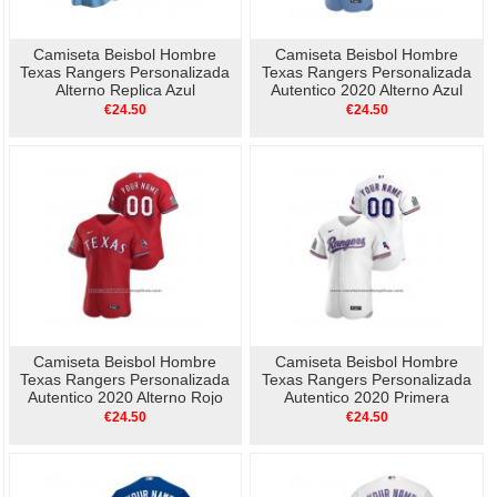
Camiseta Beisbol Hombre
Camiseta Beisbol Hombre
Texas Rangers Personalizada
Texas Rangers Personalizada
Alterno Replica Azul
Autentico 2020 Alterno Azul
€24.50
€24.50
Camiseta Beisbol Hombre
Camiseta Beisbol Hombre
Texas Rangers Personalizada
Texas Rangers Personalizada
Autentico 2020 Alterno Rojo
Autentico 2020 Primera
Blanco
€24.50
€24.50