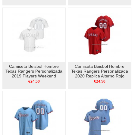
Camiseta Beisbol Hombre
Camiseta Beisbol Hombre
Texas Rangers Personalizada
Texas Rangers Personalizada
2019 Players Weekend
2020 Replica Alterno Rojo
Replica Blanco
€24.50
€24.50