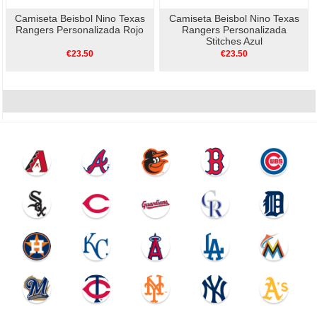
Camiseta Beisbol Nino Texas
Camiseta Beisbol Nino Texas
Rangers Personalizada Rojo
Rangers Personalizada
Stitches Azul
€23.50
€23.50