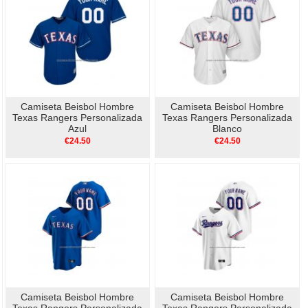
Camiseta Beisbol Hombre
Camiseta Beisbol Hombre
Texas Rangers Personalizada
Texas Rangers Personalizada
Azul
Blanco
€24.50
€24.50
Camiseta Beisbol Hombre
Camiseta Beisbol Hombre