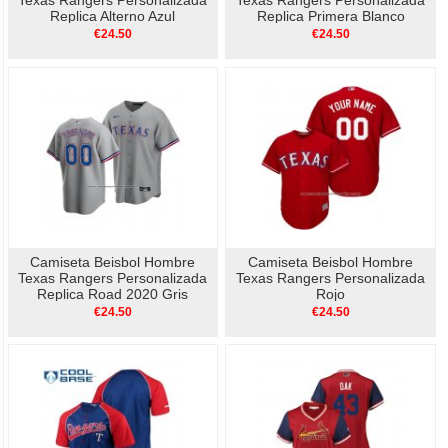
Texas Rangers Personalizada
Texas Rangers Personalizada
Replica Alterno Azul
Replica Primera Blanco
€24.50
€24.50
Camiseta Beisbol Hombre
Camiseta Beisbol Hombre
Texas Rangers Personalizada
Texas Rangers Personalizada
Replica Road 2020 Gris
Rojo
€24.50
€24.50