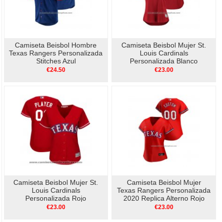
Camiseta Beisbol Hombre
Camiseta Beisbol Mujer St.
Texas Rangers Personalizada
Louis Cardinals
Stitches Azul
Personalizada Blanco
€24.50
€23.00
Camiseta Beisbol Mujer St.
Camiseta Beisbol Mujer
Louis Cardinals
Texas Rangers Personalizada
Personalizada Rojo
2020 Replica Alterno Rojo
€23.00
€23.00