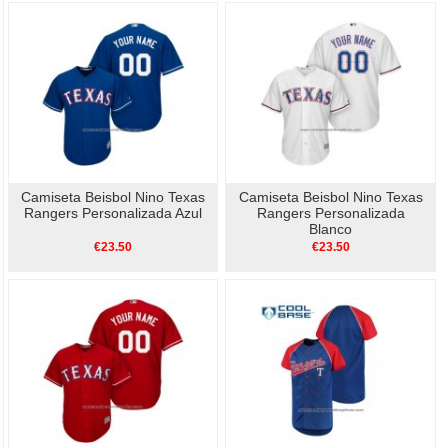
Camiseta Beisbol Nino Texas
Camiseta Beisbol Nino Texas
Rangers Personalizada Azul
Rangers Personalizada
Blanco
€23.50
€23.50