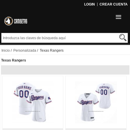
LOGIN
CREAR CUENTA
Inicio
/
Personalizada
/ Texas Rangers
Texas Rangers