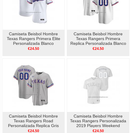
Camiseta Beisbol Hombre
Camiseta Beisbol Hombre
Texas Rangers Primera Elite
Texas Rangers Primera
Personalizada Blanco
Replica Personalizada Blanco
€24.50
€24.50
Camiseta Beisbol Hombre
Camiseta Beisbol Hombre
Texas Rangers Road
Texas Rangers Personalizada
Personalizada Replica Gris
2019 Players Weekend
Autentico Blanco
€24.50
€24.50