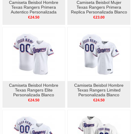
Camiseta Beisbol Hombre
Camiseta Beisbol Mujer
Texas Rangers Primera
Texas Rangers Primera
Autentico Personalizada
Replica Personalizada Blanco
Blanco1
€24.50
€23.00
Camiseta Beisbol Hombre
Camiseta Beisbol Hombre
Texas Rangers Elite
Texas Rangers Limited
Personalizada Blanco
Personalizada Blanco
€24.50
€24.50