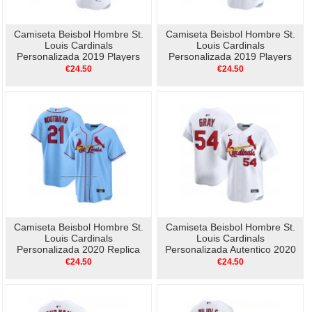
Camiseta Beisbol Hombre St.
Camiseta Beisbol Hombre St.
Louis Cardinals
Louis Cardinals
Personalizada 2019 Players
Personalizada 2019 Players
Weekend Autentico Blanco
Weekend Replica Blanco
€24.50
€24.50
Camiseta Beisbol Hombre St.
Camiseta Beisbol Hombre St.
Louis Cardinals
Louis Cardinals
Personalizada 2020 Replica
Personalizada Autentico 2020
Alterno Azul
Alterno Azul
€24.50
€24.50