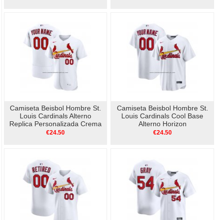
Camiseta Beisbol Hombre St.
Camiseta Beisbol Hombre St.
Louis Cardinals Alterno
Louis Cardinals Cool Base
Replica Personalizada Crema
Alterno Horizon
Personalizada 2019 Azul
€24.50
€24.50