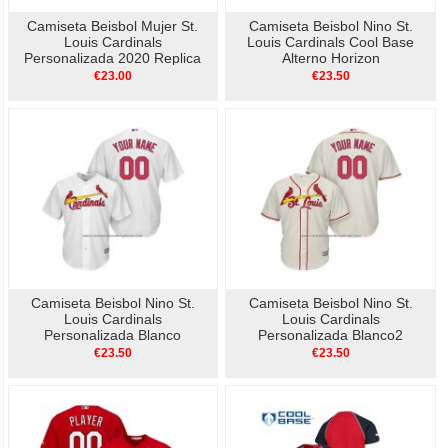
Camiseta Beisbol Mujer St.
Camiseta Beisbol Nino St.
Louis Cardinals
Louis Cardinals Cool Base
Personalizada 2020 Replica
Alterno Horizon
Primera Blanco
Personalizada 2019 Azul
€23.00
€23.50
Camiseta Beisbol Nino St.
Camiseta Beisbol Nino St.
Louis Cardinals
Louis Cardinals
Personalizada Blanco
Personalizada Blanco2
€23.50
€23.50