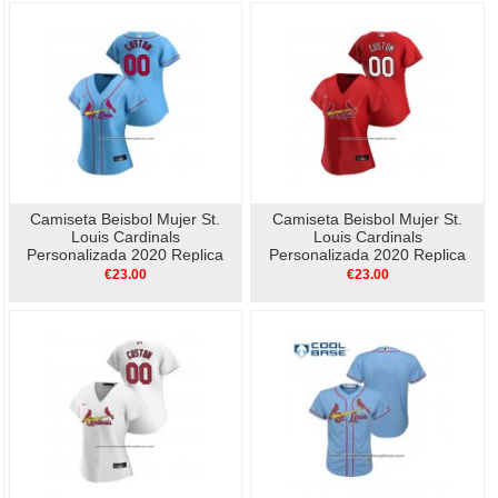
Camiseta Beisbol Mujer St.
Camiseta Beisbol Mujer St.
Louis Cardinals
Louis Cardinals
Personalizada 2020 Replica
Personalizada 2020 Replica
Alterno Azul
Alterno Rojo
€23.00
€23.00