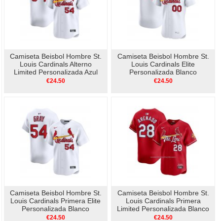
Camiseta Beisbol Hombre St.
Camiseta Beisbol Hombre St.
Louis Cardinals Alterno
Louis Cardinals Elite
Limited Personalizada Azul
Personalizada Blanco
€24.50
€24.50
Camiseta Beisbol Hombre St.
Camiseta Beisbol Hombre St.
Louis Cardinals Primera Elite
Louis Cardinals Primera
Personalizada Blanco
Limited Personalizada Blanco
€24.50
€24.50