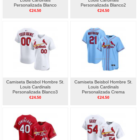
Louis Cardinals
Louis Cardinals
Personalizada Blanco
Personalizada Blanco2
€24.50
€24.50
Camiseta Beisbol Hombre St.
Camiseta Beisbol Hombre St.
Louis Cardinals
Louis Cardinals
Personalizada Blanco3
Personalizada Crema
€24.50
€24.50