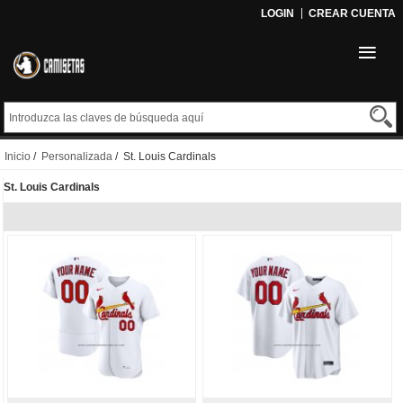
LOGIN
CREAR CUENTA
Inicio
/
Personalizada
/ St. Louis Cardinals
St. Louis Cardinals