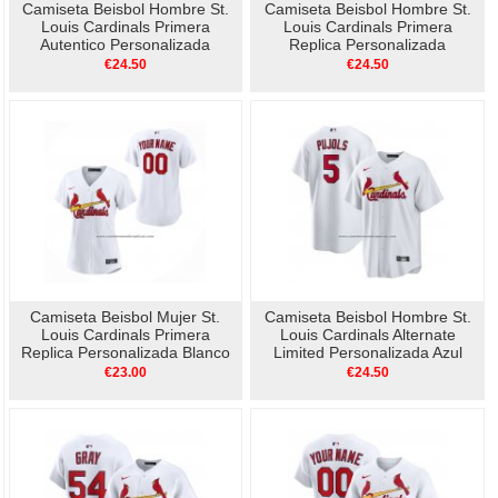
Camiseta Beisbol Hombre St.
Camiseta Beisbol Hombre St.
Louis Cardinals Primera
Louis Cardinals Primera
Autentico Personalizada
Replica Personalizada
Blanco
Blanco1
€24.50
€24.50
Camiseta Beisbol Mujer St.
Camiseta Beisbol Hombre St.
Louis Cardinals Primera
Louis Cardinals Alternate
Replica Personalizada Blanco
Limited Personalizada Azul
€23.00
€24.50