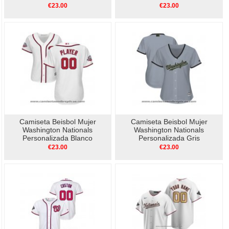
Program Replica Blanco
Primera Blanco
€23.00
€23.00
Camiseta Beisbol Mujer
Camiseta Beisbol Mujer
Washington Nationals
Washington Nationals
Personalizada Blanco
Personalizada Gris
€23.00
€23.00