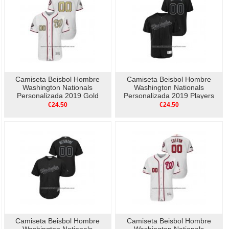
Camiseta Beisbol Hombre
Camiseta Beisbol Hombre
Washington Nationals
Washington Nationals
Personalizada 2019 Gold
Personalizada 2019 Players
Program Flex Base Blanco
Weekend Autentico Negro
€24.50
€24.50
Camiseta Beisbol Hombre
Camiseta Beisbol Hombre