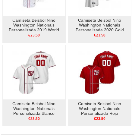
Camiseta Beisbol Nino
Camiseta Beisbol Nino
Washington Nationals
Washington Nationals
Personalizada 2019 World
Personalizada 2020 Gold
Series Bound Cool Base
Program Replica Blanco
€23.50
€23.50
Blanco
Camiseta Beisbol Nino
Camiseta Beisbol Nino
Washington Nationals
Washington Nationals
Personalizada Blanco
Personalizada Rojo
€23.50
€23.50