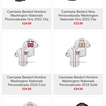
Camiseta Beisbol Hombre
Camiseta Beisbol Nino
Washington Nationals
Personalizada Washington
Personalizada Gris 2022 City
Nationals Gris 2022 City
Connect Replica
Connect Replica
€24.50
€23.50
Camiseta Beisbol Hombre
Camiseta Beisbol Hombre
Washington Nationals
Washington Nationals
Personalizada 2019 Cool
Personalizada 2019 Gold
Base Alterno Blanco
Program Cool Base Blanco
€24.50
€24.50