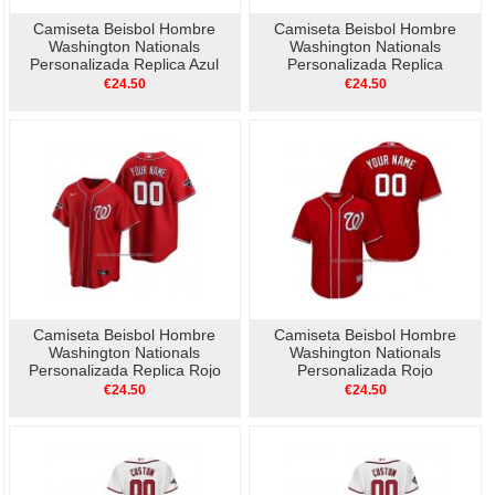
Camiseta Beisbol Hombre
Camiseta Beisbol Hombre
Washington Nationals
Washington Nationals
Personalizada Replica Azul
Personalizada Replica
Primera Blanco
€24.50
€24.50
Camiseta Beisbol Hombre
Camiseta Beisbol Hombre
Washington Nationals
Washington Nationals
Personalizada Replica Rojo
Personalizada Rojo
€24.50
€24.50