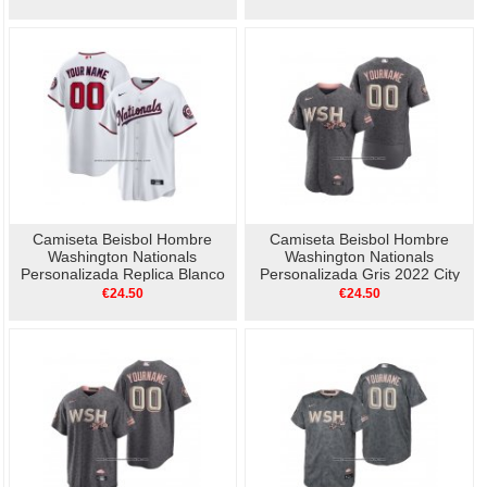
Camiseta Beisbol Hombre
Camiseta Beisbol Hombre
Washington Nationals
Washington Nationals
Personalizada Replica Blanco
Personalizada Gris 2022 City
Connect Autentico
€24.50
€24.50