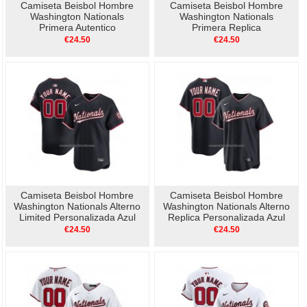
Camiseta Beisbol Hombre
Camiseta Beisbol Hombre
Washington Nationals
Washington Nationals
Primera Autentico
Primera Replica
Personalizada Blanco
Personalizada Blanco1
€24.50
€24.50
Camiseta Beisbol Hombre
Camiseta Beisbol Hombre
Washington Nationals Alterno
Washington Nationals Alterno
Limited Personalizada Azul
Replica Personalizada Azul
€24.50
€24.50