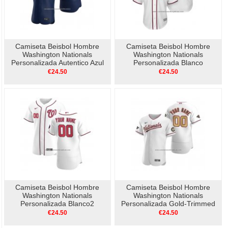
Camiseta Beisbol Hombre
Camiseta Beisbol Hombre
Washington Nationals
Washington Nationals
Personalizada Autentico Azul
Personalizada Blanco
€24.50
€24.50
Camiseta Beisbol Hombre
Camiseta Beisbol Hombre
Washington Nationals
Washington Nationals
Personalizada Blanco2
Personalizada Gold-Trimmed
Championship Autentico
€24.50
€24.50
Blanco