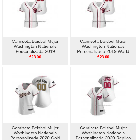
Camiseta Beisbol Mujer
Camiseta Beisbol Mujer
Washington Nationals
Washington Nationals
Personalizada 2019
Personalizada 2019 World
Postemporada Cool Base
Series Bound Cool Base
€23.00
€23.00
Blanco
Blanco
Camiseta Beisbol Mujer
Camiseta Beisbol Mujer
Washington Nationals
Washington Nationals
Personalizada 2020 Gold
Personalizada 2020 Replica