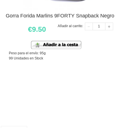
Gorra Forida Marlins 9FORTY Snapback Negro
Añadir al carrito:
€
9.50
Peso para el envío: 95g
99 Unidades en Stock